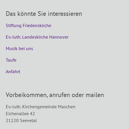
Das könnte Sie interessieren
Stiftung Friedenskirche
Ev.-luth. Landeskirche Hannover
Musik bei uns
Taufe
Anfahrt
Vorbeikommen, anrufen oder mailen
Ev.-luth. Kirchengemeinde Maschen
Eichenallee 42
21220 Seevetal