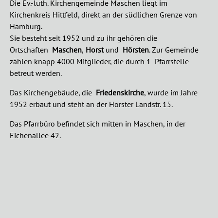
Die Ev.-luth. Kirchengemeinde Maschen liegt im
Kirchenkreis Hittfeld, direkt an der südlichen Grenze von
Hamburg.
Sie besteht seit 1952 und zu ihr gehören die
Ortschaften
Maschen
,
Horst
und
Hörsten
.
Zur Gemeinde
zählen knapp 4000 Mitglieder, die durch 1 Pfarrstelle
betreut werden.
Das Kirchengebäude, die
Friedenskirche
, wurde im Jahre
1952 erbaut und steht an der Horster Landstr. 15.
Das Pfarrbüro befindet sich mitten in Maschen, in der
Eichenallee 42.