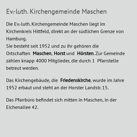
Ev.-luth. Kirchengemeinde Maschen
Die Ev.-luth. Kirchengemeinde Maschen liegt im
Kirchenkreis Hittfeld, direkt an der südlichen Grenze von
Hamburg.
Sie besteht seit 1952 und zu ihr gehören die
Ortschaften
Maschen
,
Horst
und
Hörsten
.
Zur Gemeinde
zählen knapp 4000 Mitglieder, die durch 1 Pfarrstelle
betreut werden.
Das Kirchengebäude, die
Friedenskirche
, wurde im Jahre
1952 erbaut und steht an der Horster Landstr. 15.
Das Pfarrbüro befindet sich mitten in Maschen, in der
Eichenallee 42.