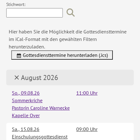
Stichwort:
Hier haben Sie die Möglichkeit die Gottesdiensttermine
im iCal-Format mit den gewählten Filtern
herunterzuladen.
Gottesdiensttermine herunterladen (.ics)
August 2026
So., 09.08.26
11:00 Uhr
Sommerkriche
Pastorin Caroline Warnecke
Kapelle Over
Sa., 15.08.26
09:00 Uhr
Einschulungsgottesdienst