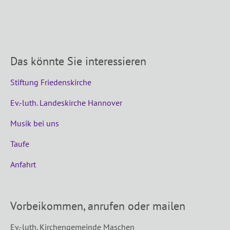
Das könnte Sie interessieren
Stiftung Friedenskirche
Ev.-luth. Landeskirche Hannover
Musik bei uns
Taufe
Anfahrt
Vorbeikommen, anrufen oder mailen
Ev.-luth. Kirchengemeinde Maschen