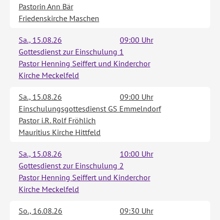
Pastorin Ann Bär
Friedenskirche Maschen
Sa., 15.08.26
09:00 Uhr
Gottesdienst zur Einschulung 1
Pastor Henning Seiffert und Kinderchor
Kirche Meckelfeld
Sa., 15.08.26
09:00 Uhr
Einschulungsgottesdienst GS Emmelndorf
Pastor i.R. Rolf Fröhlich
Mauritius Kirche Hittfeld
Sa., 15.08.26
10:00 Uhr
Gottesdienst zur Einschulung 2
Pastor Henning Seiffert und Kinderchor
Kirche Meckelfeld
So., 16.08.26
09:30 Uhr