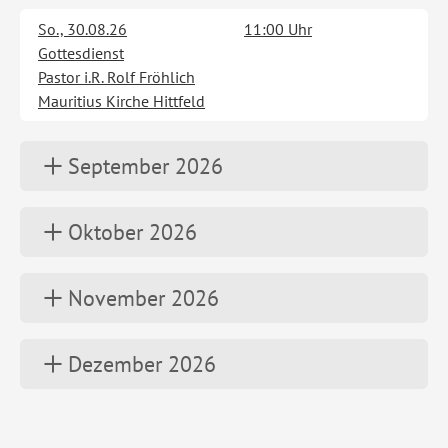
So., 30.08.26
11:00 Uhr
Gottesdienst
Pastor i.R. Rolf Fröhlich
Mauritius Kirche Hittfeld
September 2026
Oktober 2026
November 2026
Dezember 2026