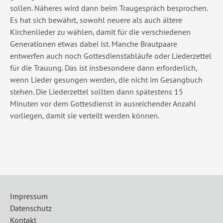
sollen. Näheres wird dann beim Traugespräch besprochen.
Es hat sich bewährt, sowohl neuere als auch ältere
Kirchenlieder zu wählen, damit für die verschiedenen
Generationen etwas dabei ist. Manche Brautpaare
entwerfen auch noch Gottesdienstabläufe oder Liederzettel
für die Trauung. Das ist insbesondere dann erforderlich,
wenn Lieder gesungen werden, die nicht im Gesangbuch
stehen. Die Liederzettel sollten dann spätestens 15
Minuten vor dem Gottesdienst in ausreichender Anzahl
vorliegen, damit sie verteilt werden können.
Impressum
Datenschutz
Kontakt