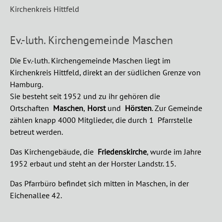
Kirchenkreis Hittfeld
Ev.-luth. Kirchengemeinde Maschen
Die Ev.-luth. Kirchengemeinde Maschen liegt im
Kirchenkreis Hittfeld, direkt an der südlichen Grenze von
Hamburg.
Sie besteht seit 1952 und zu ihr gehören die
Ortschaften
Maschen
,
Horst
und
Hörsten
.
Zur Gemeinde
zählen knapp 4000 Mitglieder, die durch 1 Pfarrstelle
betreut werden.
Das Kirchengebäude, die
Friedenskirche
, wurde im Jahre
1952 erbaut und steht an der Horster Landstr. 15.
Das Pfarrbüro befindet sich mitten in Maschen, in der
Eichenallee 42.