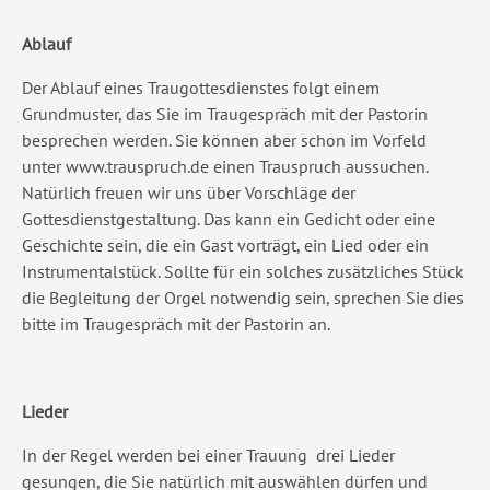
Ablauf
Der Ablauf eines Traugottesdienstes folgt einem
Grundmuster, das Sie im Traugespräch mit der Pastorin
besprechen werden. Sie können aber schon im Vorfeld
unter www.trauspruch.de einen Trauspruch aussuchen.
Natürlich freuen wir uns über Vorschläge der
Gottesdienstgestaltung. Das kann ein Gedicht oder eine
Geschichte sein, die ein Gast vorträgt, ein Lied oder ein
Instrumentalstück. Sollte für ein solches zusätzliches Stück
die Begleitung der Orgel notwendig sein, sprechen Sie dies
bitte im Traugespräch mit der Pastorin an.
Lieder
In der Regel werden bei einer Trauung drei Lieder
gesungen, die Sie natürlich mit auswählen dürfen und