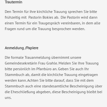
Trautermin
Den Termin für ihre kirchliche Trauung sprechen Sie bitte
frühzeitig mit Pastorin Bokies ab. Die Pastorin wird dann
einen Termin für ein Traugespräch vereinbaren, in dem alle
Fragen rund um die Trauung besprochen werden.
Anmeldung /Papiere
Die formale Trauanmeldung übernimmt unsere
Gemeindesekretärin Frau Grahle. Melden Sie Ihre Trauung
bitte persönlich im Pfarrbüro an. Geben Sie auch Ihr
Stammbuch ab, damit die kirchliche Trauung eingetragen
werden kann. Achten Sie bitte darauf, dass Sie mit dem
Stammbuch auch eine standesamtliche Bescheinigung über
die Eheschließung abgeben, diese Bescheinigung bleibt bei
uns.