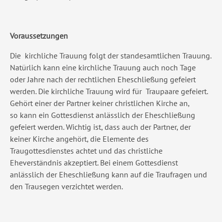
Voraussetzungen
Die kirchliche Trauung folgt der standesamtlichen Trauung.
Natürlich kann eine kirchliche Trauung auch noch Tage
oder Jahre nach der rechtlichen Eheschließung gefeiert
werden. Die kirchliche Trauung wird für Traupaare gefeiert.
Gehört einer der Partner keiner christlichen Kirche an,
so kann ein Gottesdienst anlässlich der Eheschließung
gefeiert werden. Wichtig ist, dass auch der Partner, der
keiner Kirche angehört, die Elemente des
Traugottesdienstes achtet und das christliche
Eheverständnis akzeptiert. Bei einem Gottesdienst
anlässlich der Eheschließung kann auf die Traufragen und
den Trausegen verzichtet werden.