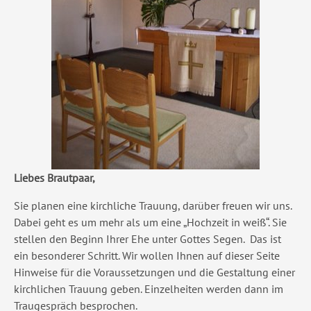
Liebes Brautpaar,
Sie planen eine kirchliche Trauung, darüber freuen wir uns.
Dabei geht es um mehr als um eine „Hochzeit in weiß“. Sie
stellen den Beginn Ihrer Ehe unter Gottes Segen. Das ist
ein besonderer Schritt. Wir wollen Ihnen auf dieser Seite
Hinweise für die Voraussetzungen und die Gestaltung einer
kirchlichen Trauung geben. Einzelheiten werden dann im
Traugespräch besprochen.