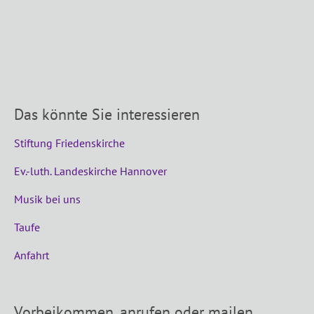
Das könnte Sie interessieren
Stiftung Friedenskirche
Ev.-luth. Landeskirche Hannover
Musik bei uns
Taufe
Anfahrt
Vorbeikommen, anrufen oder mailen