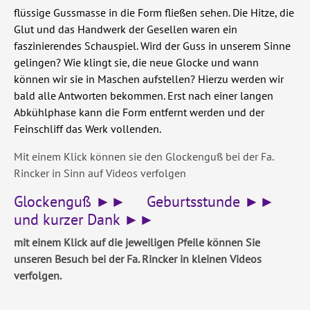
flüssige Gussmasse in die Form fließen sehen. Die Hitze, die
Glut und das Handwerk der Gesellen waren ein
faszinierendes Schauspiel. Wird der Guss in unserem Sinne
gelingen? Wie klingt sie, die neue Glocke und wann
können wir sie in Maschen aufstellen? Hierzu werden wir
bald alle Antworten bekommen. Erst nach einer langen
Abkühlphase kann die Form entfernt werden und der
Feinschliff das Werk vollenden.
Mit einem Klick können sie den Glockenguß bei der Fa.
Rincker in Sinn auf Videos verfolgen
Glockenguß ►►
Geburtsstunde ►►
und kurzer Dank ►►
mit einem Klick auf die jeweiligen Pfeile können Sie
unseren Besuch bei der Fa. Rincker in kleinen Videos
verfolgen.