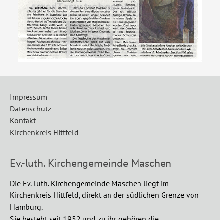
Impressum
Datenschutz
Kontakt
Kirchenkreis Hittfeld
Ev.-luth. Kirchengemeinde Maschen
Die Ev.-luth. Kirchengemeinde Maschen liegt im
Kirchenkreis Hittfeld, direkt an der südlichen Grenze von
Hamburg.
Sie besteht seit 1952 und zu ihr gehören die