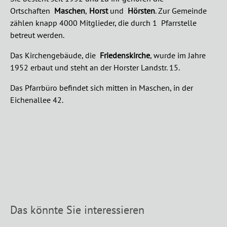
Ortschaften
Maschen
,
Horst
und
Hörsten
.
Zur Gemeinde
zählen knapp 4000 Mitglieder, die durch 1 Pfarrstelle
betreut werden.
Das Kirchengebäude, die
Friedenskirche
, wurde im Jahre
1952 erbaut und steht an der Horster Landstr. 15.
Das Pfarrbüro befindet sich mitten in Maschen, in der
Eichenallee 42.
Das könnte Sie interessieren