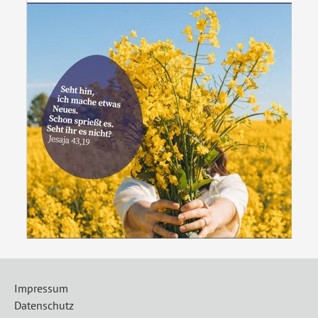
Impressum
Datenschutz