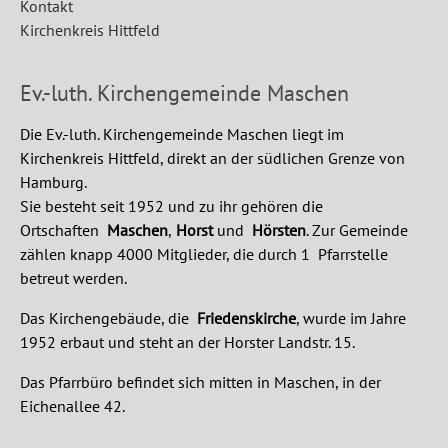
Kontakt
Kirchenkreis Hittfeld
Ev.-luth. Kirchengemeinde Maschen
Die Ev.-luth. Kirchengemeinde Maschen liegt im
Kirchenkreis Hittfeld, direkt an der südlichen Grenze von
Hamburg.
Sie besteht seit 1952 und zu ihr gehören die
Ortschaften
Maschen
,
Horst
und
Hörsten
.
Zur Gemeinde
zählen knapp 4000 Mitglieder, die durch 1 Pfarrstelle
betreut werden.
Das Kirchengebäude, die
Friedenskirche
, wurde im Jahre
1952 erbaut und steht an der Horster Landstr. 15.
Das Pfarrbüro befindet sich mitten in Maschen, in der
Eichenallee 42.