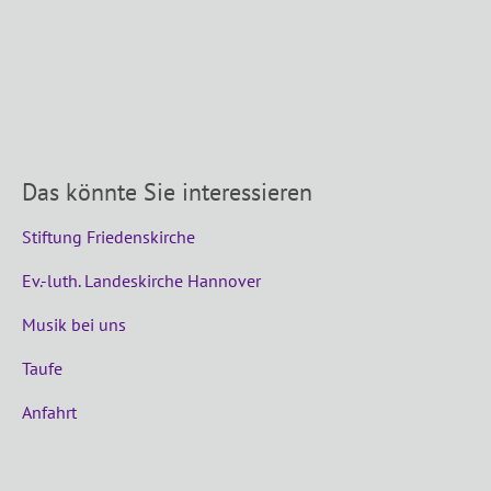
Das könnte Sie interessieren
Stiftung Friedenskirche
Ev.-luth. Landeskirche Hannover
Musik bei uns
Taufe
Anfahrt