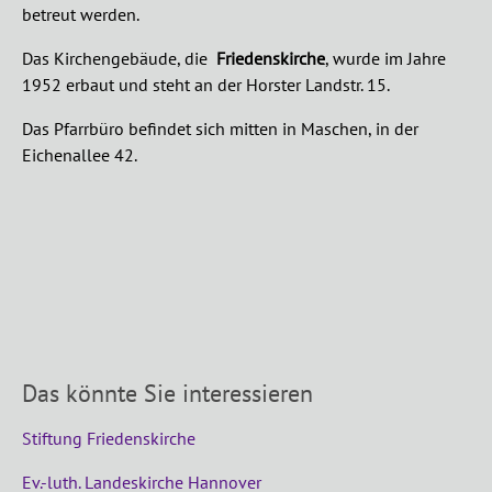
betreut werden.
Das Kirchengebäude, die
Friedenskirche
, wurde im Jahre
1952 erbaut und steht an der Horster Landstr. 15.
Das Pfarrbüro befindet sich mitten in Maschen, in der
Eichenallee 42.
Das könnte Sie interessieren
Stiftung Friedenskirche
Ev.-luth. Landeskirche Hannover