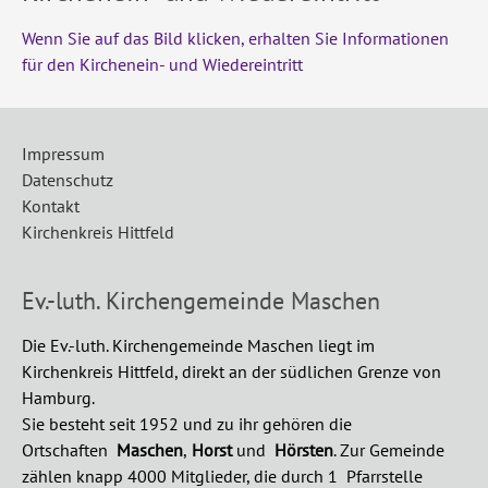
Wenn Sie auf das Bild klicken, erhalten Sie Informationen
für den Kirchenein- und Wiedereintritt
Impressum
Datenschutz
Kontakt
Kirchenkreis Hittfeld
Ev.-luth. Kirchengemeinde Maschen
Die Ev.-luth. Kirchengemeinde Maschen liegt im
Kirchenkreis Hittfeld, direkt an der südlichen Grenze von
Hamburg.
Sie besteht seit 1952 und zu ihr gehören die
Ortschaften
Maschen
,
Horst
und
Hörsten
.
Zur Gemeinde
zählen knapp 4000 Mitglieder, die durch 1 Pfarrstelle